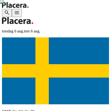
torsdag 6 aug.
tors 6 aug.