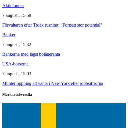
Aktiefonder
7 augusti, 15:58
Förvaltaren efter Troax rusning: "Fortsatt stor potential"
Banker
7 augusti, 15:32
Bankerna med lägst bolåneränta
USA-börserna
7 augusti, 15:03
Munter öppning att vänta i New York efter jobbsiffrorna
Marknadsöversikt