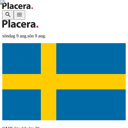
söndag 9 aug.
sön 9 aug.