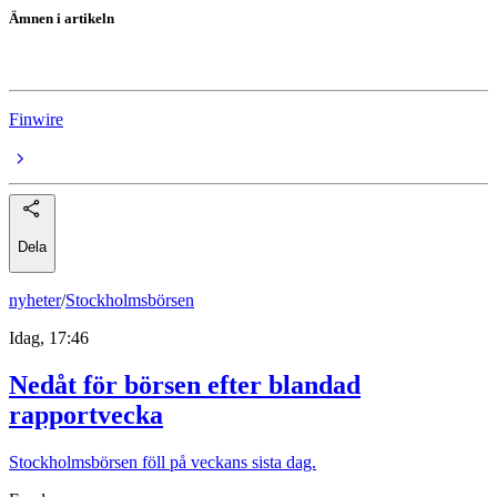
Ämnen i artikeln
Norbit
Finwire
Dela
nyheter
/
Stockholmsbörsen
Idag, 17:46
Nedåt för börsen efter blandad
rapportvecka
Stockholmsbörsen föll på veckans sista dag.