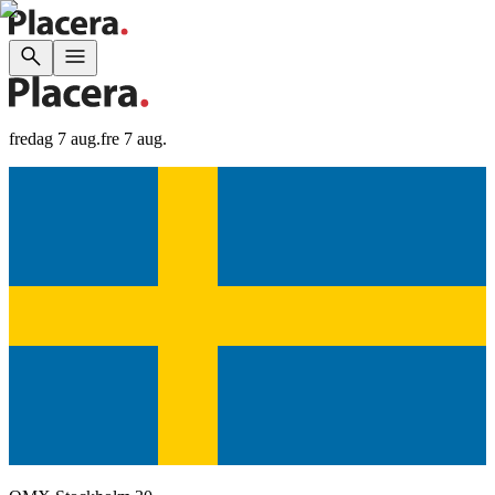
fredag 7 aug.
fre 7 aug.