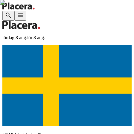
lördag 8 aug.
lör 8 aug.