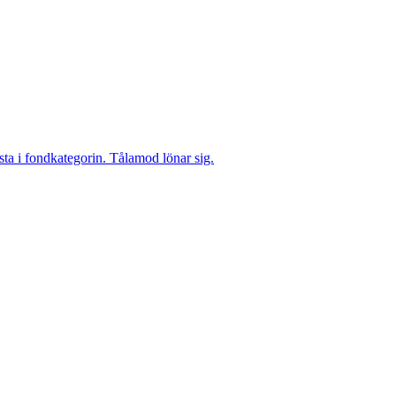
sta i fondkategorin. Tålamod lönar sig.