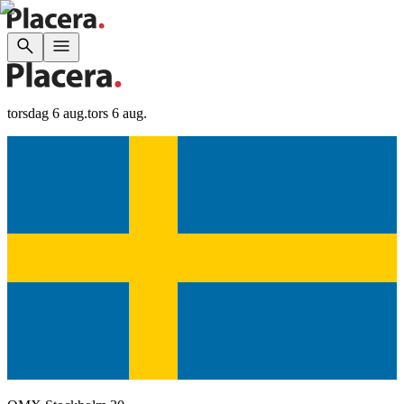
torsdag 6 aug.
tors 6 aug.