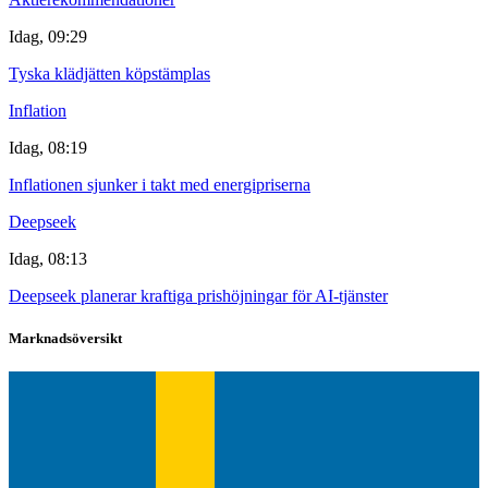
Idag, 09:29
Tyska klädjätten köpstämplas
Inflation
Idag, 08:19
Inflationen sjunker i takt med energipriserna
Deepseek
Idag, 08:13
Deepseek planerar kraftiga prishöjningar för AI-tjänster
Marknadsöversikt