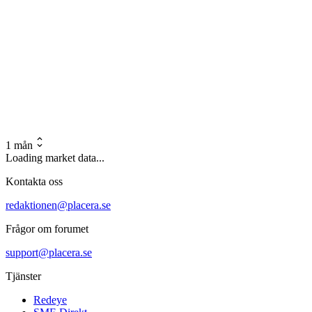
1 mån
Loading market data...
Kontakta oss
redaktionen@placera.se
Frågor om forumet
support@placera.se
Tjänster
Redeye