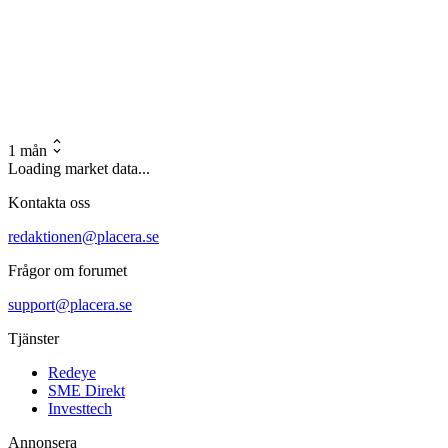
1 mån
Loading market data...
Kontakta oss
redaktionen@placera.se
Frågor om forumet
support@placera.se
Tjänster
Redeye
SME Direkt
Investtech
Annonsera