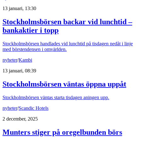
13 januari, 13:30
Stockholmsbörsen backar vid lunchtid –
bankaktier i topp
Stockholmsbörsen handlades vid lunchtid på tisdagen nedåt i linje
med börstendensen i omvärlden.
nyheter
/
Kambi
13 januari, 08:39
Stockholmsbörsen väntas öppna uppåt
Stockholmsbörsen väntas starta tisdagen aningen upp.
nyheter
/
Scandic Hotels
2 december, 2025
Munters stiger på oregelbunden börs