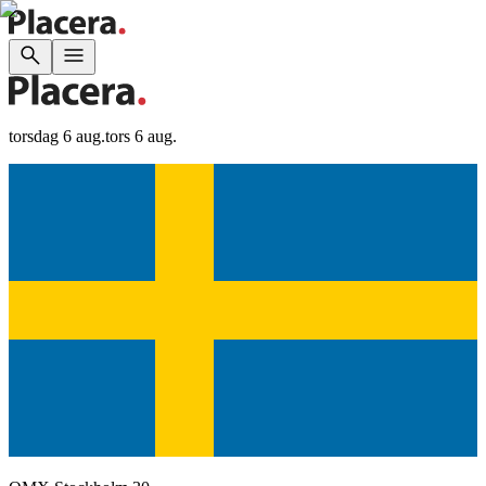
torsdag 6 aug.
tors 6 aug.