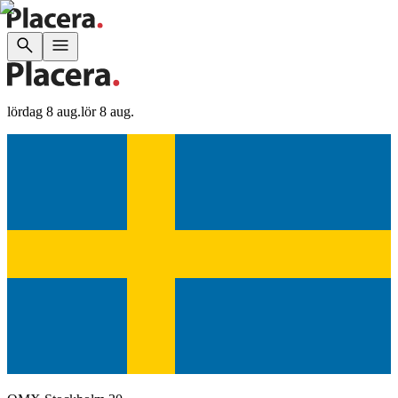
lördag 8 aug.
lör 8 aug.