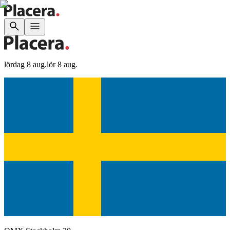
lördag 8 aug.
lör 8 aug.