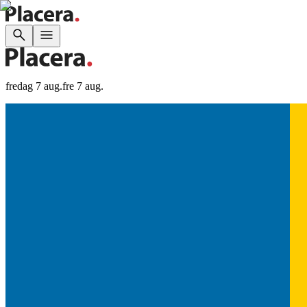
fredag 7 aug.
fre 7 aug.