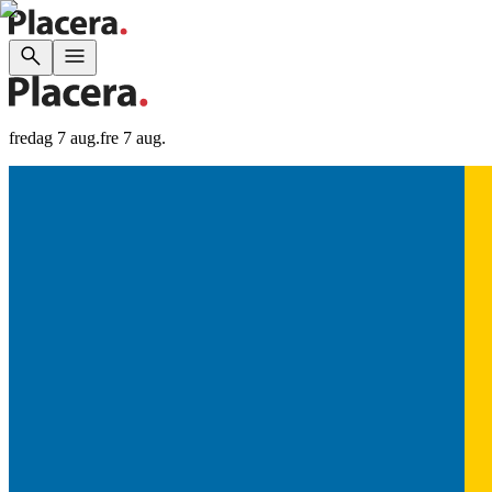
fredag 7 aug.
fre 7 aug.