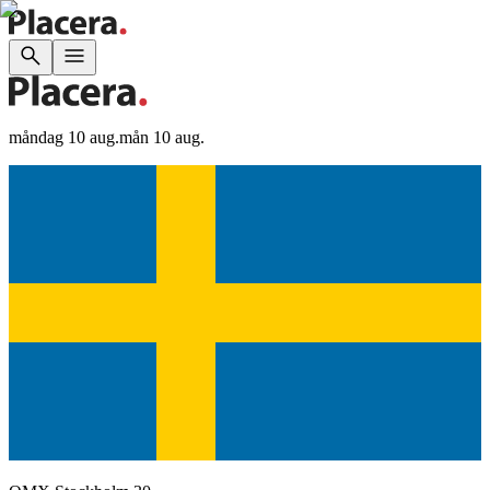
måndag 10 aug.
mån 10 aug.