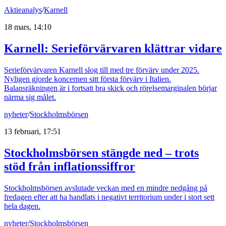
Aktieanalys
/
Karnell
18 mars, 14:10
Karnell: Serieförvärvaren klättrar vidare
Serieförvärvaren Karnell slog till med tre förvärv under 2025.
Nyligen gjorde koncernen sitt första förvärv i Italien.
Balansräkningen är i fortsatt bra skick och rörelsemarginalen börjar
närma sig målet.
nyheter
/
Stockholmsbörsen
13 februari, 17:51
Stockholmsbörsen stängde ned – trots
stöd från inflationssiffror
Stockholmsbörsen avslutade veckan med en mindre nedgång på
fredagen efter att ha handlats i negativt territorium under i stort sett
hela dagen.
nyheter
/
Stockholmsbörsen