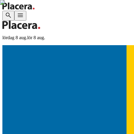
lördag 8 aug.
lör 8 aug.