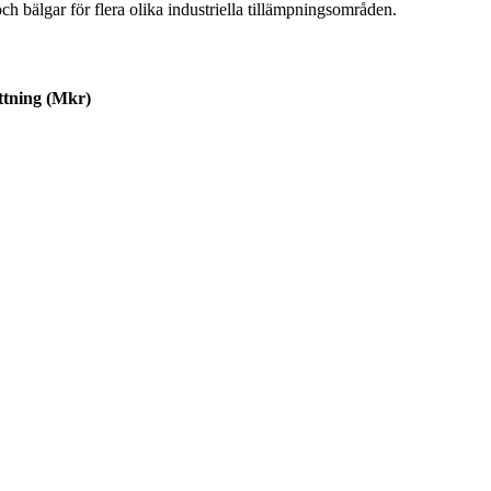
ch bälgar för flera olika industriella tillämpningsområden.
tning (Mkr)