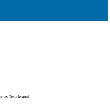
rnas första kvartal.