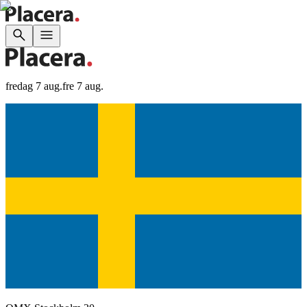
fredag 7 aug.
fre 7 aug.