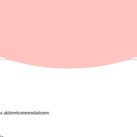
ens aktierekommendationer.