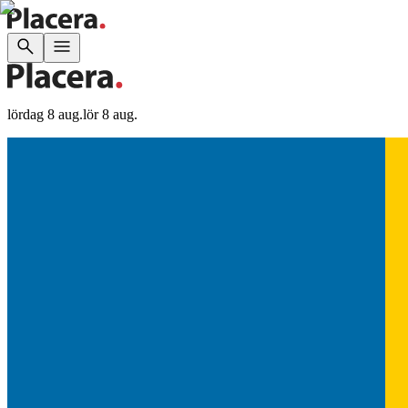
lördag 8 aug.
lör 8 aug.