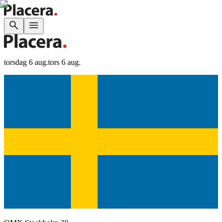
torsdag 6 aug.
tors 6 aug.