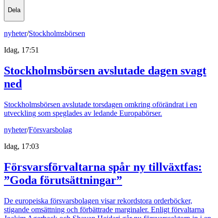
Dela
nyheter
/
Stockholmsbörsen
Idag, 17:51
Stockholmsbörsen avslutade dagen svagt
ned
Stockholmsbörsen avslutade torsdagen omkring oförändrat i en
utveckling som speglades av ledande Europabörser.
nyheter
/
Försvarsbolag
Idag, 17:03
Försvarsförvaltarna spår ny tillväxtfas:
”Goda förutsättningar”
De europeiska försvarsbolagen visar rekordstora orderböcker,
stigande omsättning och förbättrade marginaler. Enligt förvaltarna