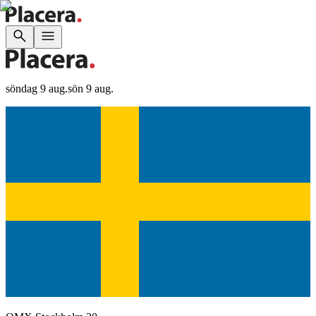
söndag 9 aug.
sön 9 aug.