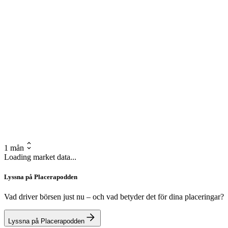
1 mån
Loading market data...
Lyssna på Placerapodden
Vad driver börsen just nu – och vad betyder det för dina placeringar?
Lyssna på Placerapodden