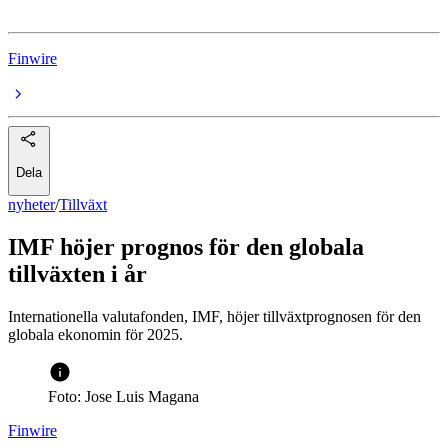
Finwire
Dela
nyheter
/
Tillväxt
IMF höjer prognos för den globala
tillväxten i år
Internationella valutafonden, IMF, höjer tillväxtprognosen för den
globala ekonomin för 2025.
Foto: Jose Luis Magana
Finwire