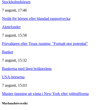
Stockholmsbörsen
7 augusti, 17:46
Nedåt för börsen efter blandad rapportvecka
Aktiefonder
7 augusti, 15:58
Förvaltaren efter Troax rusning: "Fortsatt stor potential"
Banker
7 augusti, 15:32
Bankerna med lägst bolåneränta
USA-börserna
7 augusti, 15:03
Munter öppning att vänta i New York efter jobbsiffrorna
Marknadsöversikt