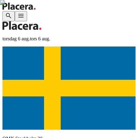
torsdag 6 aug.
tors 6 aug.