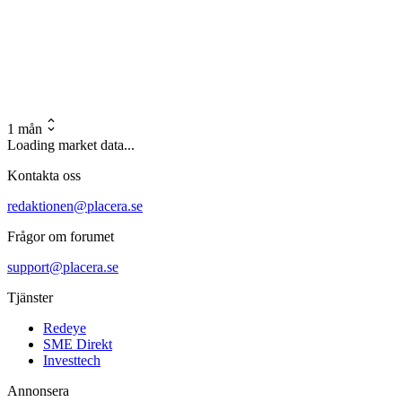
1 mån
Loading market data...
Kontakta oss
redaktionen@placera.se
Frågor om forumet
support@placera.se
Tjänster
Redeye
SME Direkt
Investtech
Annonsera