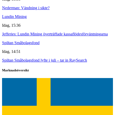
Nederman: Vändning i sikte?
Lundin Mining
Idag, 15:36
Jefferies: Lundin Mining överträffade kassaflödesförväntningarna
Spiltan Småbolagsfond
Idag, 14:51
Spiltan Småbolagsfond lyfte i juli – tar in RaySearch
Marknadsöversikt