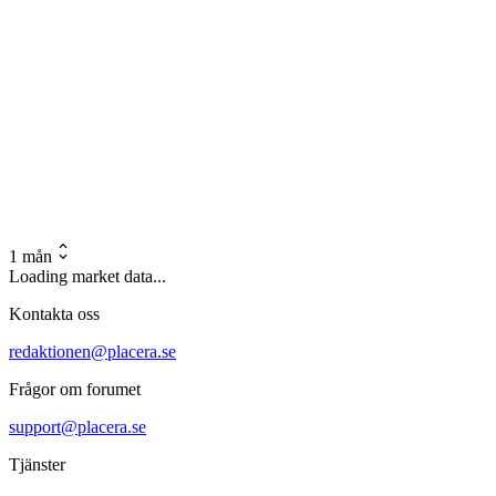
1 mån
Loading market data...
Kontakta oss
redaktionen@placera.se
Frågor om forumet
support@placera.se
Tjänster