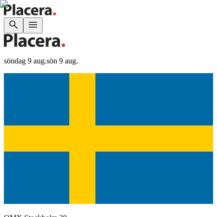
söndag 9 aug.
sön 9 aug.