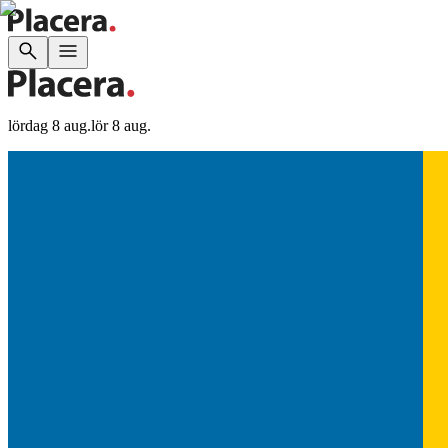
lördag 8 aug.
lör 8 aug.