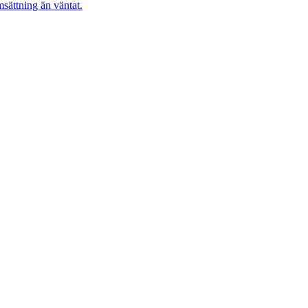
sättning än väntat.