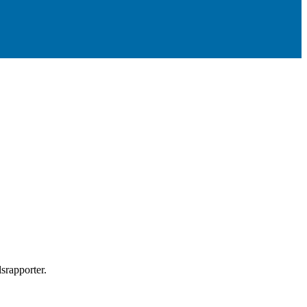
srapporter.