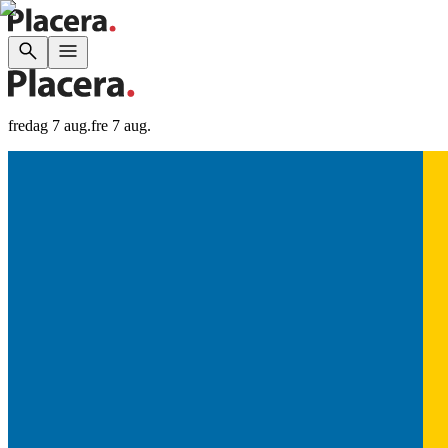
fredag 7 aug.
fre 7 aug.