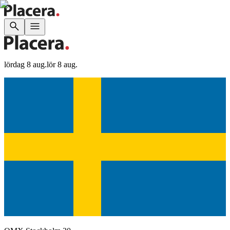
lördag 8 aug.
lör 8 aug.