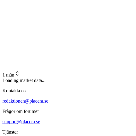
1 mån
Loading market data...
Kontakta oss
redaktionen@placera.se
Frågor om forumet
support@placera.se
Tjänster