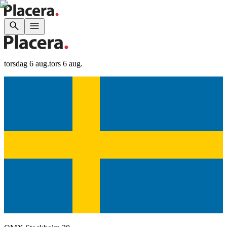
torsdag 6 aug.
tors 6 aug.