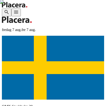
fredag 7 aug.
fre 7 aug.