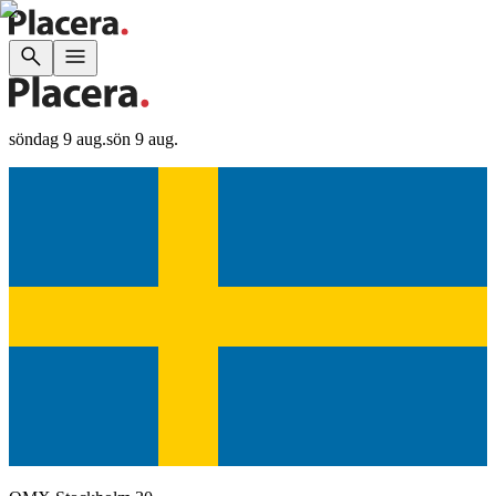
söndag 9 aug.
sön 9 aug.