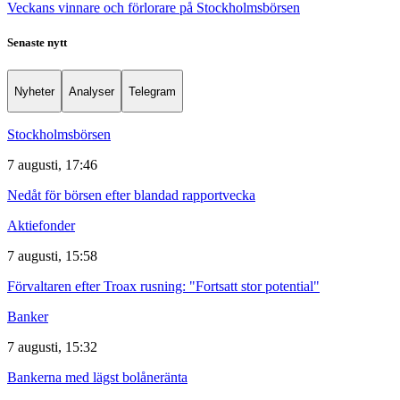
Veckans vinnare och förlorare på Stockholmsbörsen
Senaste nytt
Nyheter
Analyser
Telegram
Stockholmsbörsen
7 augusti, 17:46
Nedåt för börsen efter blandad rapportvecka
Aktiefonder
7 augusti, 15:58
Förvaltaren efter Troax rusning: "Fortsatt stor potential"
Banker
7 augusti, 15:32
Bankerna med lägst bolåneränta