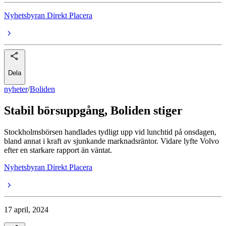
Nyhetsbyran Direkt Placera
Dela
nyheter
/
Boliden
Stabil börsuppgång, Boliden stiger
Stockholmsbörsen handlades tydligt upp vid lunchtid på onsdagen,
bland annat i kraft av sjunkande marknadsräntor. Vidare lyfte Volvo
efter en starkare rapport än väntat.
Nyhetsbyran Direkt Placera
17 april, 2024