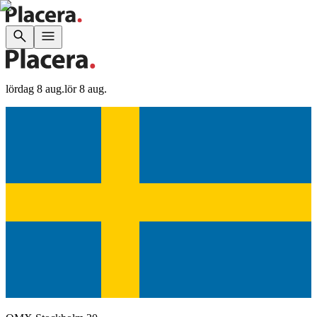
lördag 8 aug.
lör 8 aug.