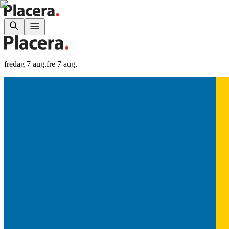
fredag 7 aug.
fre 7 aug.