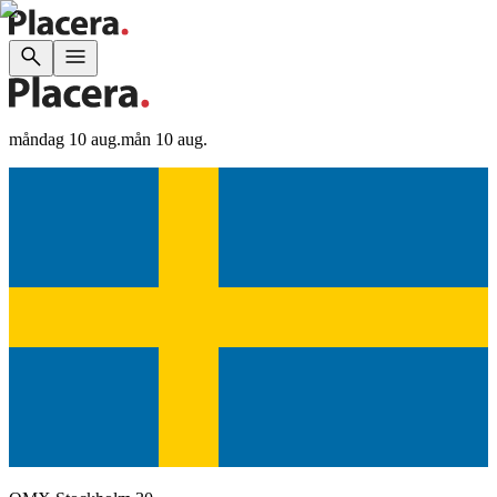
måndag 10 aug.
mån 10 aug.