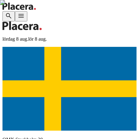
lördag 8 aug.
lör 8 aug.