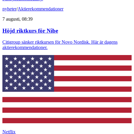
nyheter
/
Aktierekommendationer
7 augusti, 08:39
Höjd riktkurs för Nibe
Citigroup sänker riktkursen för Novo Nordisk. Här är dagens
aktierekommendationer.
Netflix