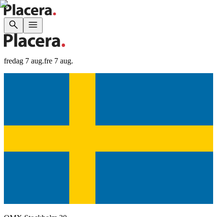
fredag 7 aug.
fre 7 aug.