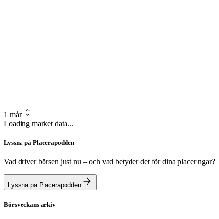
1 mån
Loading market data...
Lyssna på Placerapodden
Vad driver börsen just nu – och vad betyder det för dina placeringar?
Lyssna på Placerapodden
Börsveckans arkiv