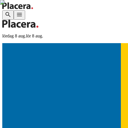
lördag 8 aug.
lör 8 aug.