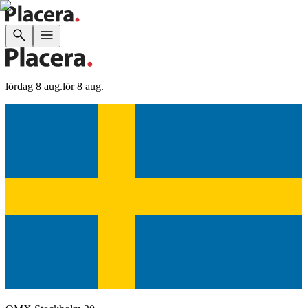
lördag 8 aug.
lör 8 aug.