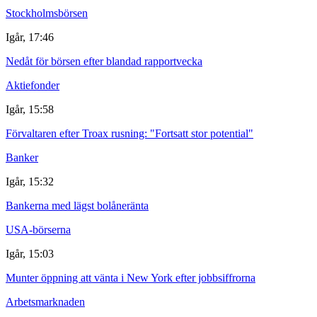
Stockholmsbörsen
Igår, 17:46
Nedåt för börsen efter blandad rapportvecka
Aktiefonder
Igår, 15:58
Förvaltaren efter Troax rusning: "Fortsatt stor potential"
Banker
Igår, 15:32
Bankerna med lägst bolåneränta
USA-börserna
Igår, 15:03
Munter öppning att vänta i New York efter jobbsiffrorna
Arbetsmarknaden