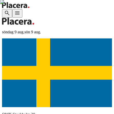
söndag 9 aug.
sön 9 aug.