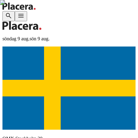
söndag 9 aug.
sön 9 aug.