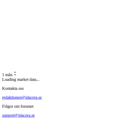
1 mån
Loading market data...
Kontakta oss
redaktionen@placera.se
Frågor om forumet
support@placera.se