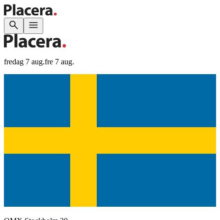
fredag 7 aug.
fre 7 aug.