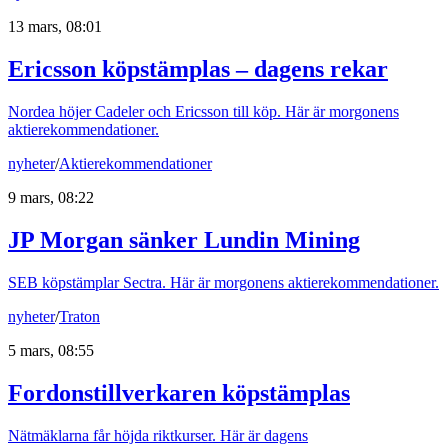
13 mars, 08:01
Ericsson köpstämplas – dagens rekar
Nordea höjer Cadeler och Ericsson till köp. Här är morgonens
aktierekommendationer.
nyheter
/
Aktierekommendationer
9 mars, 08:22
JP Morgan sänker Lundin Mining
SEB köpstämplar Sectra. Här är morgonens aktierekommendationer.
nyheter
/
Traton
5 mars, 08:55
Fordonstillverkaren köpstämplas
Nätmäklarna får höjda riktkurser. Här är dagens