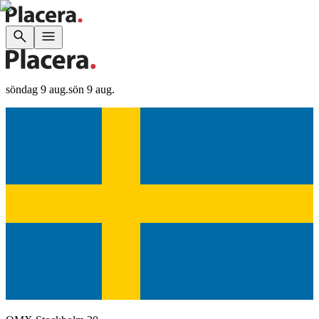
söndag 9 aug.
sön 9 aug.