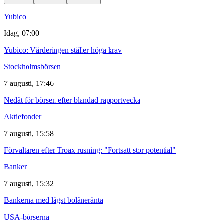
Yubico
Idag, 07:00
Yubico: Värderingen ställer höga krav
Stockholmsbörsen
7 augusti, 17:46
Nedåt för börsen efter blandad rapportvecka
Aktiefonder
7 augusti, 15:58
Förvaltaren efter Troax rusning: "Fortsatt stor potential"
Banker
7 augusti, 15:32
Bankerna med lägst bolåneränta
USA-börserna