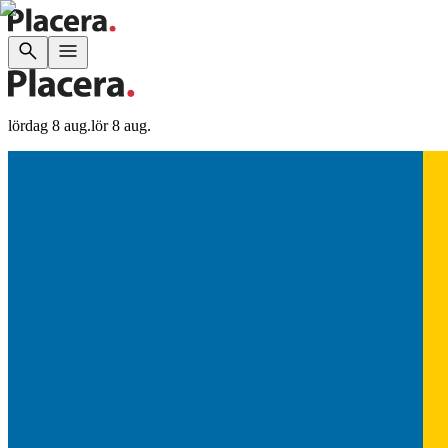
lördag 8 aug.
lör 8 aug.