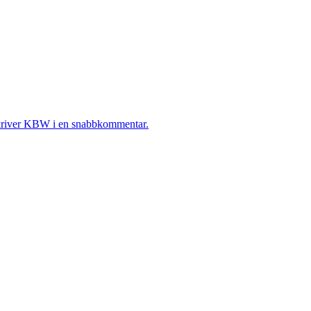
t skriver KBW i en snabbkommentar.