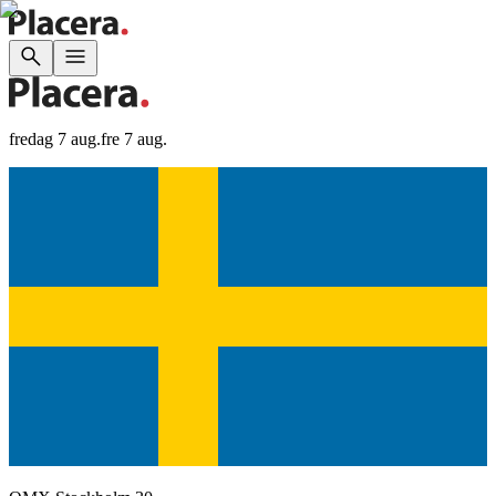
fredag 7 aug.
fre 7 aug.