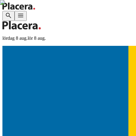
lördag 8 aug.
lör 8 aug.