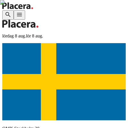
lördag 8 aug.
lör 8 aug.