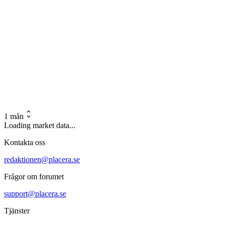
1 mån
Loading market data...
Kontakta oss
redaktionen@placera.se
Frågor om forumet
support@placera.se
Tjänster