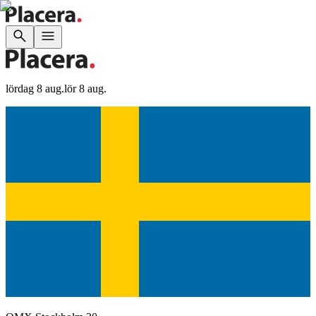
lördag 8 aug.
lör 8 aug.