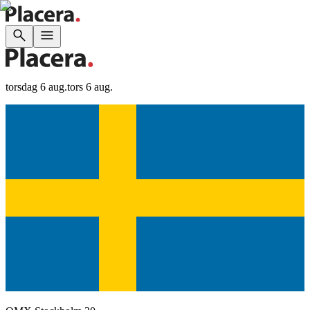
torsdag 6 aug.
tors 6 aug.