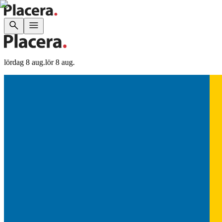
lördag 8 aug.
lör 8 aug.