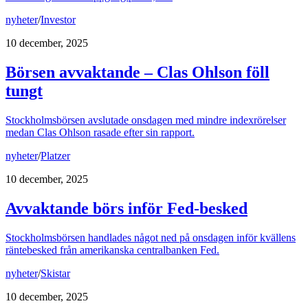
nyheter
/
Investor
10 december, 2025
Börsen avvaktande – Clas Ohlson föll
tungt
Stockholmsbörsen avslutade onsdagen med mindre indexrörelser
medan Clas Ohlson rasade efter sin rapport.
nyheter
/
Platzer
10 december, 2025
Avvaktande börs inför Fed-besked
Stockholmsbörsen handlades något ned på onsdagen inför kvällens
räntebesked från amerikanska centralbanken Fed.
nyheter
/
Skistar
10 december, 2025