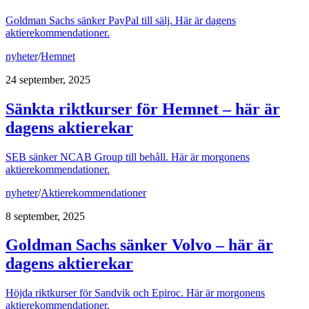
Goldman Sachs sänker PayPal till sälj. Här är dagens
aktierekommendationer.
nyheter
/
Hemnet
24 september, 2025
Sänkta riktkurser för Hemnet – här är
dagens aktierekar
SEB sänker NCAB Group till behåll. Här är morgonens
aktierekommendationer.
nyheter
/
Aktierekommendationer
8 september, 2025
Goldman Sachs sänker Volvo – här är
dagens aktierekar
Höjda riktkurser för Sandvik och Epiroc. Här är morgonens
aktierekommendationer.