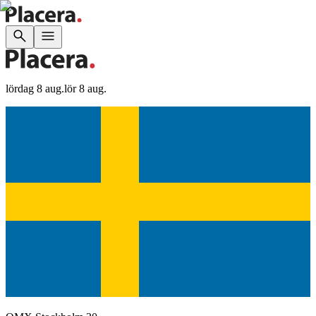
lördag 8 aug.
lör 8 aug.