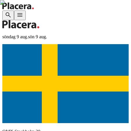
söndag 9 aug.
sön 9 aug.