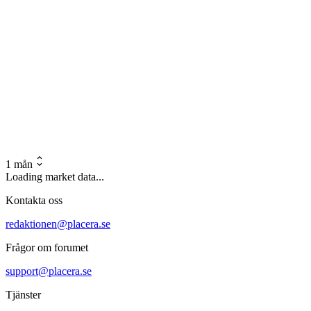
1 mån
Loading market data...
Kontakta oss
redaktionen@placera.se
Frågor om forumet
support@placera.se
Tjänster