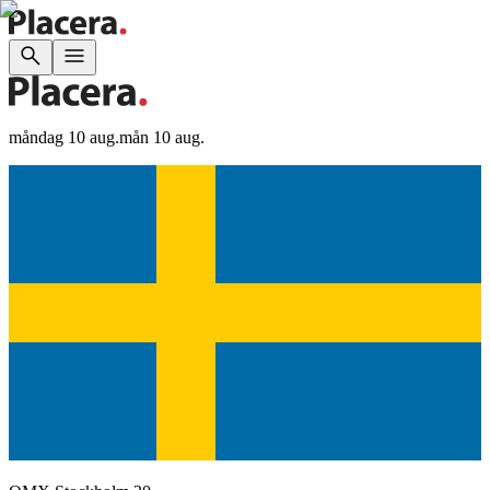
måndag 10 aug.
mån 10 aug.