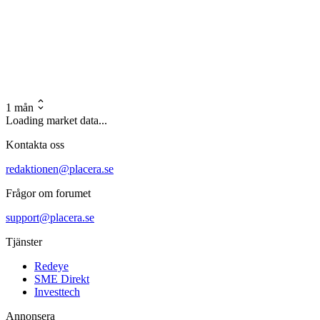
1 mån
Loading market data...
Kontakta oss
redaktionen@placera.se
Frågor om forumet
support@placera.se
Tjänster
Redeye
SME Direkt
Investtech
Annonsera