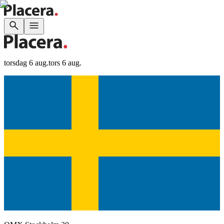
torsdag 6 aug.
tors 6 aug.