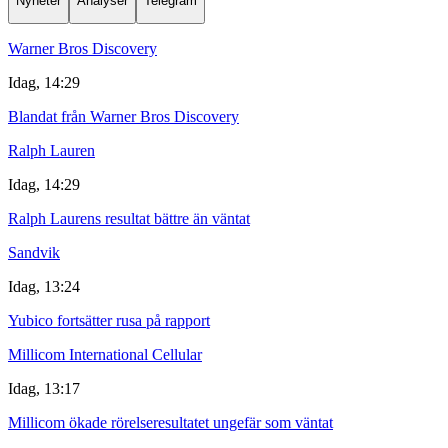
Nyheter
Analyser
Telegram
Warner Bros Discovery
Idag, 14:29
Blandat från Warner Bros Discovery
Ralph Lauren
Idag, 14:29
Ralph Laurens resultat bättre än väntat
Sandvik
Idag, 13:24
Yubico fortsätter rusa på rapport
Millicom International Cellular
Idag, 13:17
Millicom ökade rörelseresultatet ungefär som väntat